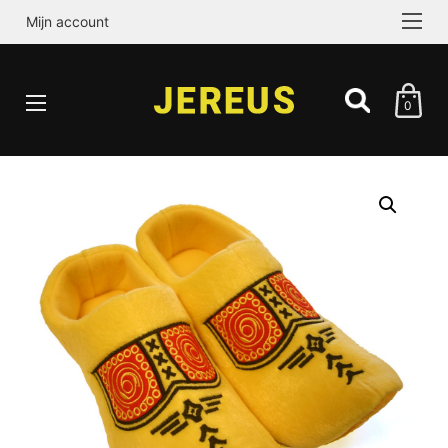
Mijn account
0