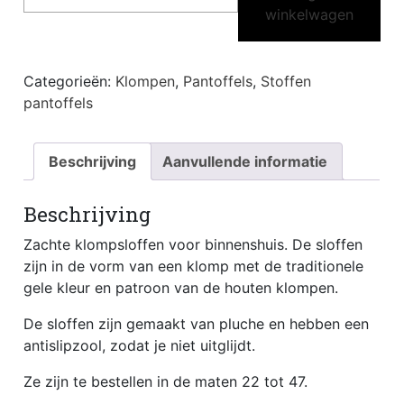
winkelwagen
aantal
Categorieën:
Klompen
,
Pantoffels
,
Stoffen
pantoffels
Beschrijving
Aanvullende informatie
Beschrijving
Zachte klompsloffen voor binnenshuis. De sloffen
zijn in de vorm van een klomp met de traditionele
gele kleur en patroon van de houten klompen.
De sloffen zijn gemaakt van pluche en hebben een
antislipzool, zodat je niet uitglijdt.
Ze zijn te bestellen in de maten 22 tot 47.