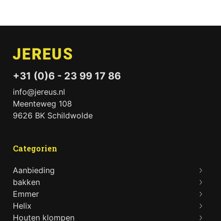
+31 (0)6 - 23 99 17 86
info@jereus.nl
Meenteweg 108
9626 BK Schildwolde
Categorien
Aanbieding
bakken
Emmer
Helix
Houten klompen