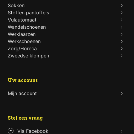
Sokken
Stoffen pantoffels
Vulautomaat
Wandelschoenen
Werklaarzen
Werkschoenen
Zorg/Horeca
Zweedse klompen
Uw account
Mijn account
Stel een vraag
Via Facebook