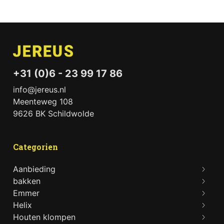
+31 (0)6 - 23 99 17 86
info@jereus.nl
Meenteweg 108
9626 BK Schildwolde
Categorien
Aanbieding
bakken
Emmer
Helix
Houten klompen