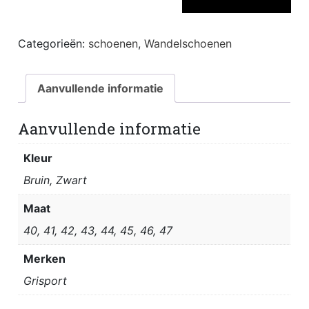
aantal
Categorieën:
schoenen
,
Wandelschoenen
Aanvullende informatie
Aanvullende informatie
Kleur
Bruin, Zwart
Maat
40, 41, 42, 43, 44, 45, 46, 47
Merken
Grisport