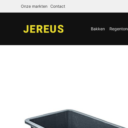
Onze markten
Contact
Bakken
Regenton