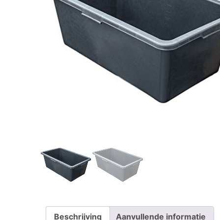
Beschrijving
Aanvullende informatie