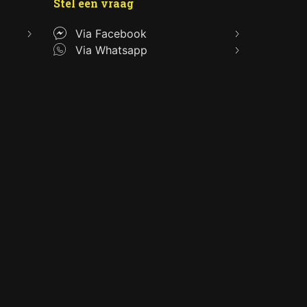
Stel een vraag
Via Facebook
Via Whatsapp