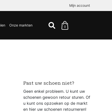
Mijn account
len
Onze markten
0
Past uw schoen niet?
Geen enkel probleem. U kunt uw
schoenen gewoon retour sturen. Of
u kunt ons opzoeken op de markt
en hier uw schoenen retourneren!