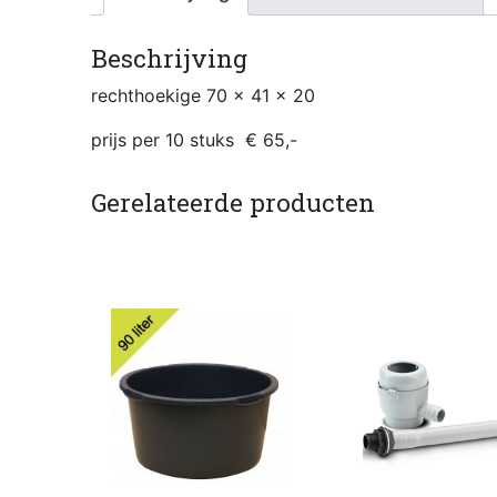
Beschrijving
rechthoekige 70 x 41 x 20
prijs per 10 stuks € 65,-
Gerelateerde producten