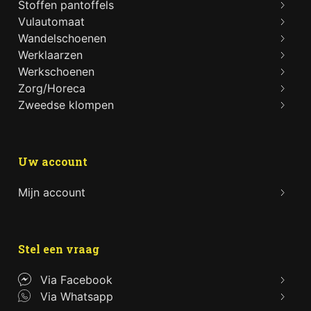
Stoffen pantoffels
Vulautomaat
Wandelschoenen
Werklaarzen
Werkschoenen
Zorg/Horeca
Zweedse klompen
Uw account
Mijn account
Stel een vraag
Via Facebook
Via Whatsapp