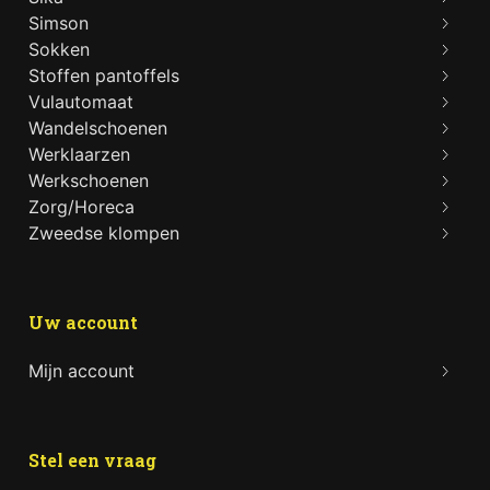
Simson
Sokken
Stoffen pantoffels
Vulautomaat
Wandelschoenen
Werklaarzen
Werkschoenen
Zorg/Horeca
Zweedse klompen
Uw account
Mijn account
Stel een vraag