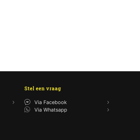
Stel een vraag
Via Facebook
Via Whatsapp