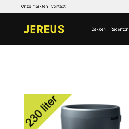
Onze markten
Contact
Bakken
Regenton