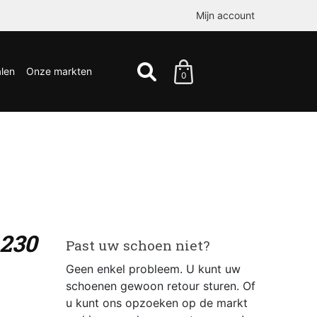
Mijn account
len
Onze markten
0
230
Past uw schoen niet?
Geen enkel probleem. U kunt uw
schoenen gewoon retour sturen. Of
u kunt ons opzoeken op de markt