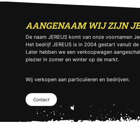
AANGENAAM WIJ ZIJN J
De naam JEREUS komt van onze voornamen Jer
Het bedrijf JEREUS is in 2004 gestart vanuit de
Later hebben we een verkoopwagen aangeschaf
plezier in zomer en winter op de markt.
Wij verkopen aan particulieren en bedrijven.
Contact