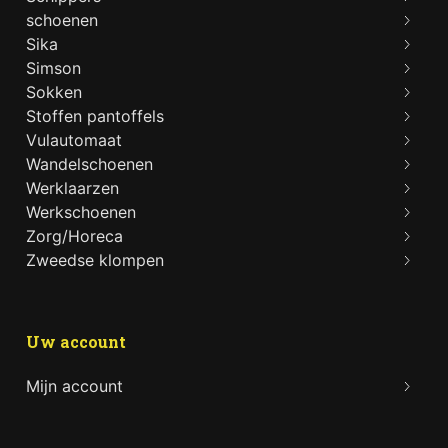
schoenen
Sika
Simson
Sokken
Stoffen pantoffels
Vulautomaat
Wandelschoenen
Werklaarzen
Werkschoenen
Zorg/Horeca
Zweedse klompen
Uw account
Mijn account