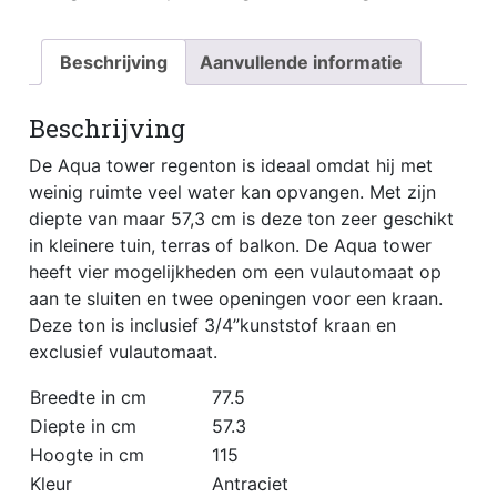
Beschrijving
Aanvullende informatie
Beschrijving
De Aqua tower regenton is ideaal omdat hij met
weinig ruimte veel water kan opvangen. Met zijn
diepte van maar 57,3 cm is deze ton zeer geschikt
in kleinere tuin, terras of balkon. De Aqua tower
heeft vier mogelijkheden om een vulautomaat op
aan te sluiten en twee openingen voor een kraan.
Deze ton is inclusief 3/4”kunststof kraan en
exclusief vulautomaat.
Breedte in cm
77.5
Diepte in cm
57.3
Hoogte in cm
115
Kleur
Antraciet